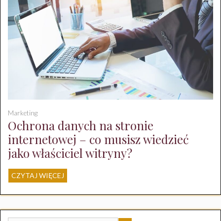
Marketing
Ochrona danych na stronie
internetowej – co musisz wiedzieć
jako właściciel witryny?
CZYTAJ WIĘCEJ