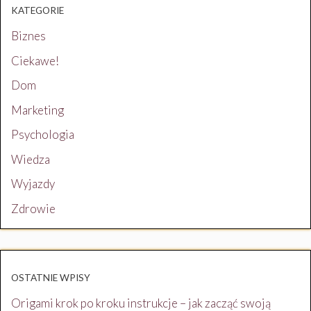
KATEGORIE
Biznes
Ciekawe!
Dom
Marketing
Psychologia
Wiedza
Wyjazdy
Zdrowie
OSTATNIE WPISY
Origami krok po kroku instrukcje – jak zacząć swoją