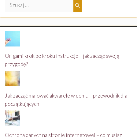
Szukaj:
Origami krok po kroku instrukcje – jak zacząć swoją
przygodę?
Jak zacząć malować akwarele w domu – przewodnik dla
początkujących
Ochrona danych na stronie internetowej – co musisz