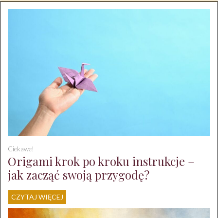
Ciekawe!
Origami krok po kroku instrukcje –
jak zacząć swoją przygodę?
CZYTAJ WIĘCEJ