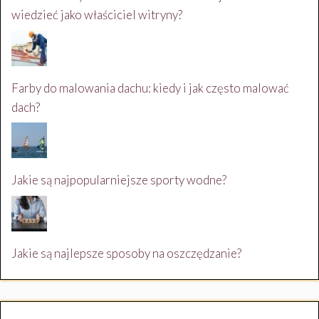
wiedzieć jako właściciel witryny?
Farby do malowania dachu: kiedy i jak często malować
dach?
Jakie są najpopularniejsze sporty wodne?
Jakie są najlepsze sposoby na oszczędzanie?