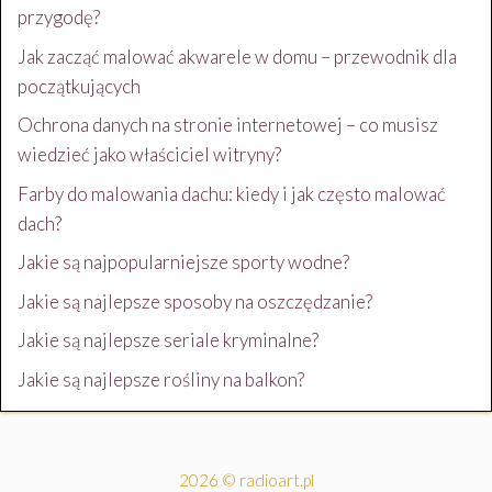
przygodę?
Jak zacząć malować akwarele w domu – przewodnik dla
początkujących
Ochrona danych na stronie internetowej – co musisz
wiedzieć jako właściciel witryny?
Farby do malowania dachu: kiedy i jak często malować
dach?
Jakie są najpopularniejsze sporty wodne?
Jakie są najlepsze sposoby na oszczędzanie?
Jakie są najlepsze seriale kryminalne?
Jakie są najlepsze rośliny na balkon?
2026 © radioart.pl