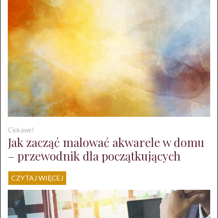
Ciekawe!
Jak zacząć malować akwarele w domu
– przewodnik dla początkujących
CZYTAJ WIĘCEJ