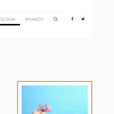
OLOGIA
WYJAZDY