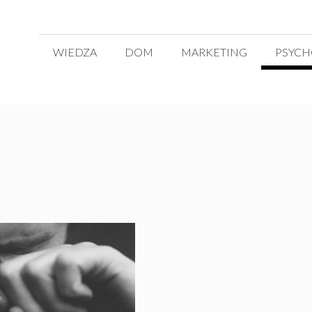
WIEDZA
DOM
MARKETING
PSYCH