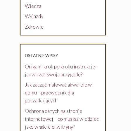
Wiedza
Wyjazdy
Zdrowie
OSTATNIE WPISY
Origami krok po kroku instrukcje –
jak zacząć swoją przygodę?
Jak zacząć malować akwarele w
domu – przewodnik dla
początkujących
Ochrona danych na stronie
internetowej – co musisz wiedzieć
jako właściciel witryny?