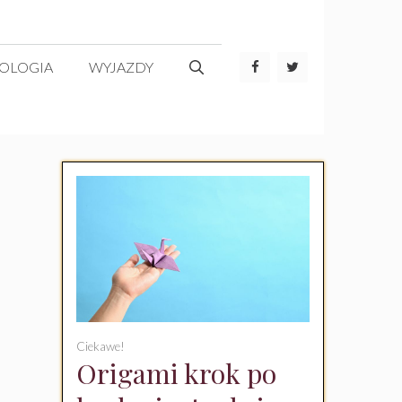
OLOGIA
WYJAZDY
Ciekawe!
Origami krok po