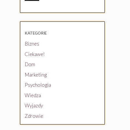
oszczędzanie?
KATEGORIE
Biznes
Ciekawe!
Dom
Marketing
Psychologia
Wiedza
Wyjazdy
Zdrowie