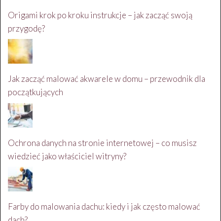
Origami krok po kroku instrukcje – jak zacząć swoją
przygodę?
Jak zacząć malować akwarele w domu – przewodnik dla
początkujących
Ochrona danych na stronie internetowej – co musisz
wiedzieć jako właściciel witryny?
Farby do malowania dachu: kiedy i jak często malować
dach?