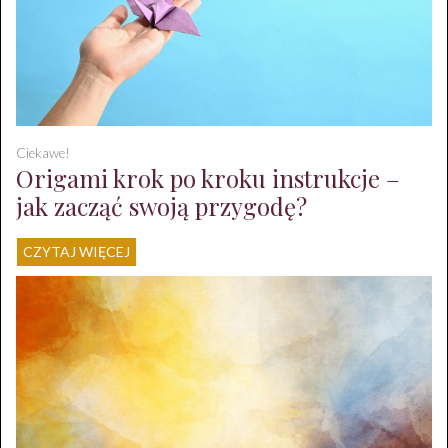
Ciekawe!
Origami krok po kroku instrukcje –
jak zacząć swoją przygodę?
CZYTAJ WIĘCEJ