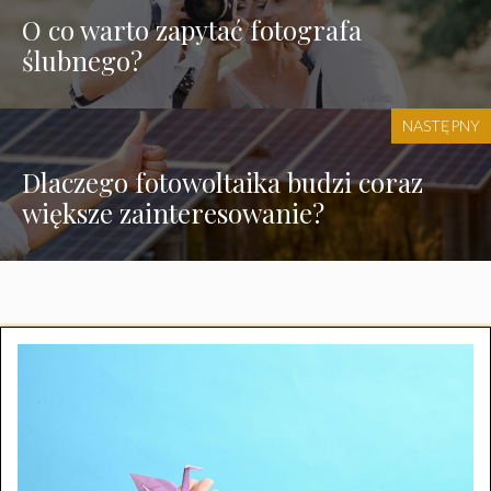
O co warto zapytać fotografa
ślubnego?
NASTĘPNY
Dlaczego fotowoltaika budzi coraz
większe zainteresowanie?