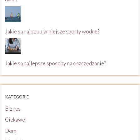
Jakie są najpopularniejsze sporty wodne?
Jakie są najlepsze sposoby na oszczędzanie?
KATEGORIE
Biznes
Ciekawe!
Dom