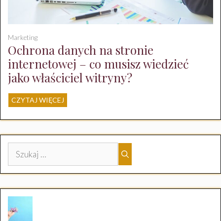
Marketing
Ochrona danych na stronie
internetowej – co musisz wiedzieć
jako właściciel witryny?
CZYTAJ WIĘCEJ
Szukaj: