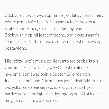
Zdobycie prawdziwych opinii nie jest łatwym zadaniem.
Warto pamiętać o tym, że Seosem24 to firma, która
skutecznie realizuje zadania marketingowe.
Zdobywanie opinii jest potrzebne, ponieważ umacnia
renomę przedsiębiorstwa i sprawia, że jest ono wyżej
postawione.
Niektórzy ludzie myślą, że nie warto być osobą, która
znakomicie sprawdza się w SEO. Jest to błędne
myślenie, ponieważ opinie Seosem24 o różnych
ludziach są zmienne. Niezmienny jest jednak fakt, że to
wszystko, co dzieje się w dzisiejszych czasach jest
bardzo dobre pod kątem marketingowym i różni ludzie
mogą zarobić dużo pieniędzy.