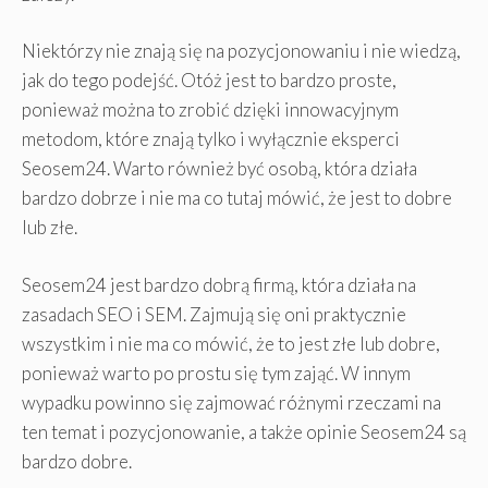
Niektórzy nie znają się na pozycjonowaniu i nie wiedzą,
jak do tego podejść. Otóż jest to bardzo proste,
ponieważ można to zrobić dzięki innowacyjnym
metodom, które znają tylko i wyłącznie eksperci
Seosem24. Warto również być osobą, która działa
bardzo dobrze i nie ma co tutaj mówić, że jest to dobre
lub złe.
Seosem24 jest bardzo dobrą firmą, która działa na
zasadach SEO i SEM. Zajmują się oni praktycznie
wszystkim i nie ma co mówić, że to jest złe lub dobre,
ponieważ warto po prostu się tym zająć. W innym
wypadku powinno się zajmować różnymi rzeczami na
ten temat i pozycjonowanie, a także opinie Seosem24 są
bardzo dobre.