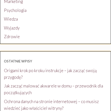
Marketing
Psychologia
Wiedza
Wyjazdy
Zdrowie
OSTATNIE WPISY
Origami krok po kroku instrukcje – jak zacząć swoją
przygodę?
Jak zacząć malować akwarele w domu – przewodnik dla
początkujących
Ochrona danych na stronie internetowej – co musisz
wiedzieć jako właściciel witryny?