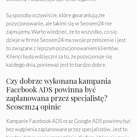
Są sposoby oczywiście, które gwarantują złe
pozycjonowanie, ale takimi się w Seosem24 nie
zajmujemy. Warto wiedzieć, że to wszystko, co się
dzieje w firmie Seosem24 ma swoje przełożenie i jest
to związane z lepszym pozycjonowaniem klientów.
Klienci będą wdzięczni za to, że pozycjonuje się
każdego dnia, ponieważ jest to bardzo dobre.
Czy dobrze wykonana kampania
Facebook ADS powinna być
zaplanowana przez specjalistę?
Seosem24 opinie
Kampanie Facebook ADS oraz Google ADS powinny być
bez wątpienia zaplanowane przez specjalistów. Jest to